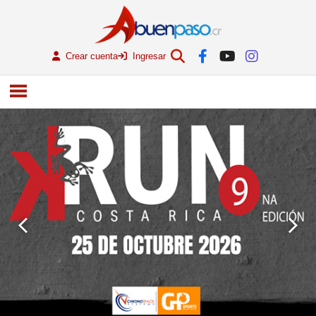
Crear cuenta
Ingresar