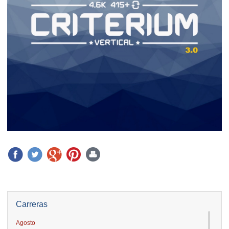
Carreras
Agosto