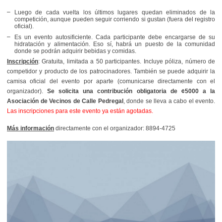
Luego de cada vuelta los últimos lugares quedan eliminados de la
competición, aunque pueden seguir corriendo si gustan (fuera del registro
oficial).
Es un evento autosificiente. Cada participante debe encargarse de su
hidratación y alimentación. Eso sí, habrá un puesto de la comunidad
donde se podrán adquirir bebidas y comidas.
Inscripción
: Gratuita, limitada a 50 participantes. Incluye póliza, número de
competidor y producto de los patrocinadores. También se puede adquirir la
camisa oficial del evento por aparte (comunicarse directamente con el
organizador).
Se solicita una contribución obligatoria de ¢5000 a la
Asociación de Vecinos de Calle Pedregal
, donde se lleva a cabo el evento.
Las inscripciones para este evento ya están agotadas.
Más información
directamente con el organizador: 8894-4725