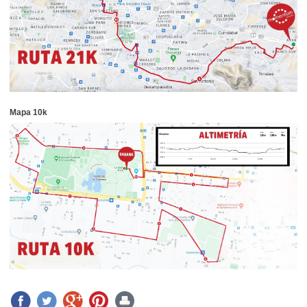
Mapa 10k