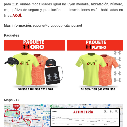
para 21k. Ambas modalidades igual incluyen medalla, hidratación, número,
chip, póliza de seguro y premiación. Las inscripciones están habilitadas en
línea
AQUÍ
.
Más información
: soporte@grupopublicitariocr.net
Paquetes
Mapa 21k