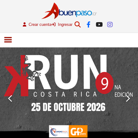
Crear cuenta
Ingresar