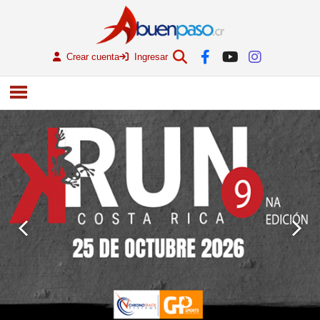
Crear cuenta
Ingresar