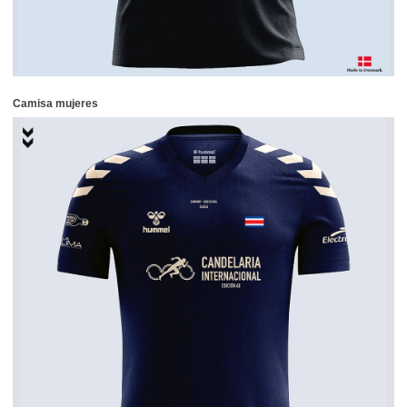
Camisa mujeres