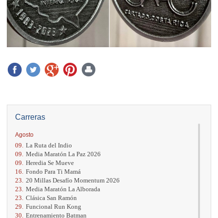
Carreras
Agosto
09.
La Ruta del Indio
09.
Media Maratón La Paz 2026
09.
Heredia Se Mueve
16.
Fondo Para Ti Mamá
23.
20 Millas Desafío Momentum 2026
23.
Media Maratón La Alborada
23.
Clásica San Ramón
29.
Funcional Run Kong
30.
Entrenamiento Batman