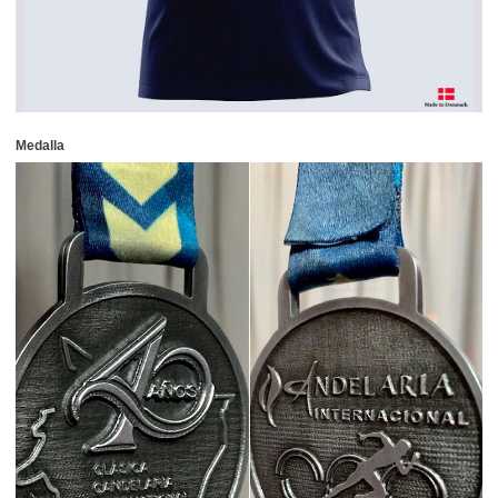
Medalla