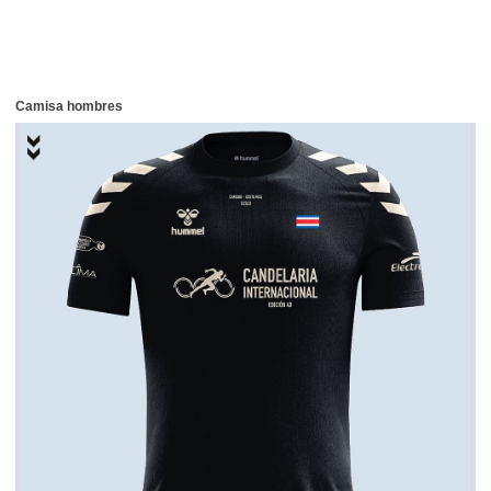
Camisa hombres