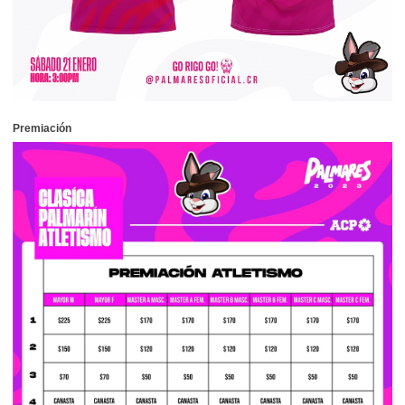
Premiación