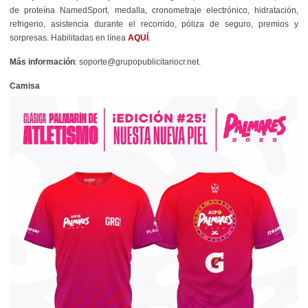
de proteína NamedSport, medalla, cronometraje electrónico, hidratación,
refrigerio, asistencia durante el recorrido, póliza de seguro, premios y
sorpresas. Habilitadas en línea
AQUÍ
.
Más información
: soporte@grupopublicitariocr.net.
Camisa