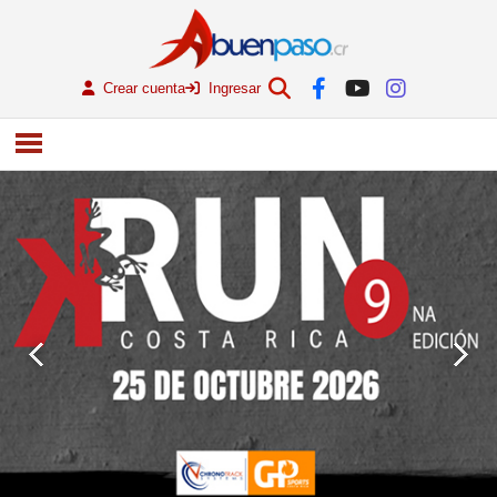
Crear cuenta
Ingresar