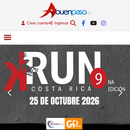
Crear cuenta
Ingresar