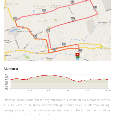
Altimetría
Información brindada por los organizadores. Evento sujeto a modificaciones.
A Buen Paso no se hace responsable por cambios en la información aquí
consignada ni por la cancelación del evento. Para información oficial