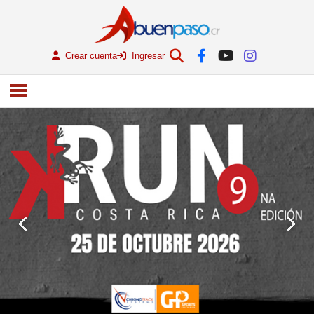
Crear cuenta
Ingresar