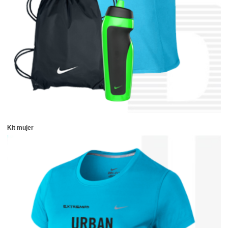
Kit mujer