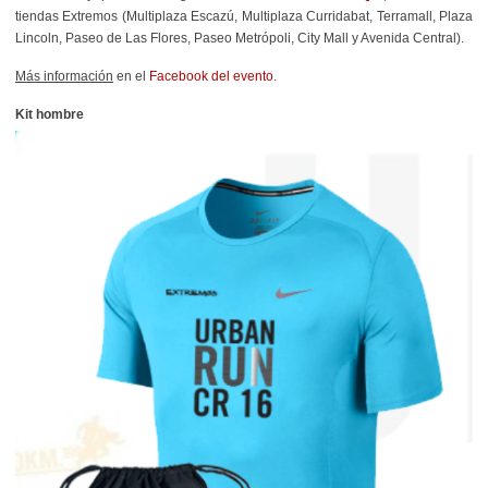
tiendas Extremos (Multiplaza Escazú, Multiplaza Curridabat, Terramall, Plaza
Lincoln, Paseo de Las Flores, Paseo Metrópoli, City Mall y Avenida Central).
Más información
en el
Facebook del evento
.
Kit hombre