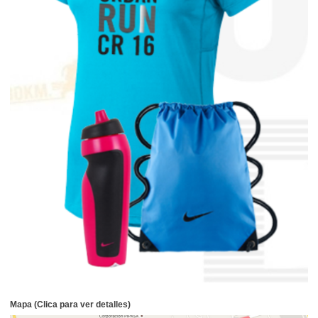
Mapa (Clica para ver detalles)