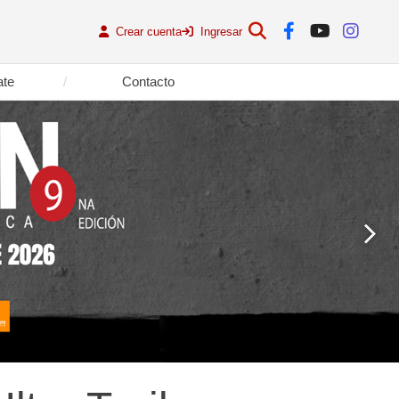
Crear cuenta
Ingresar
ate
Contacto