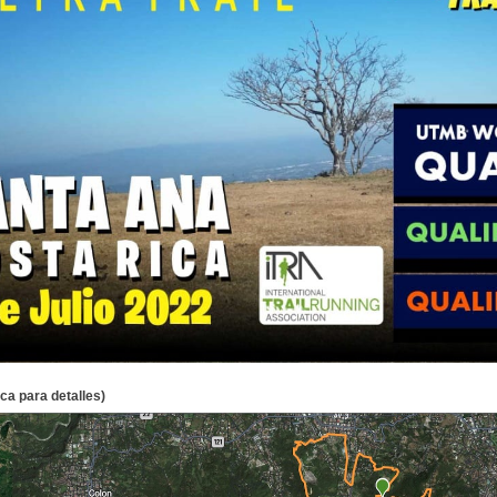
ca para detalles)