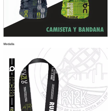
Medalla