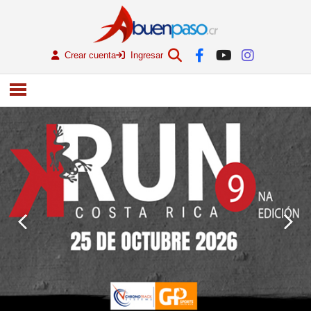
Crear cuenta
Ingresar