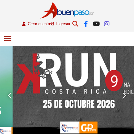
Crear cuenta
Ingresar