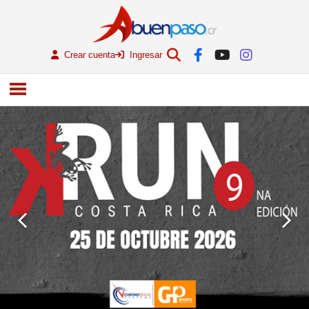
Crear cuenta
Ingresar