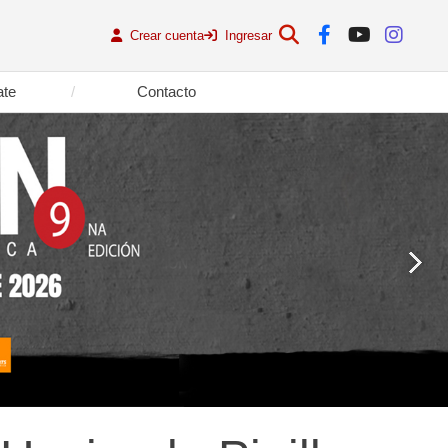
Crear cuenta
Ingresar
ate
Contacto