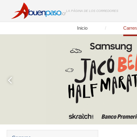
LA PÁGINA DE LOS CORREDORES
Inicio
Carrer