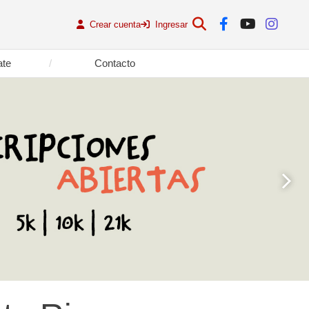
Crear cuenta
Ingresar
ate
Contacto