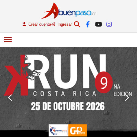
Crear cuenta
Ingresar