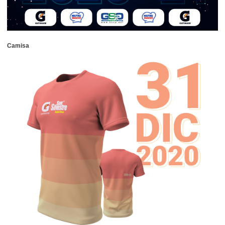
Camisa