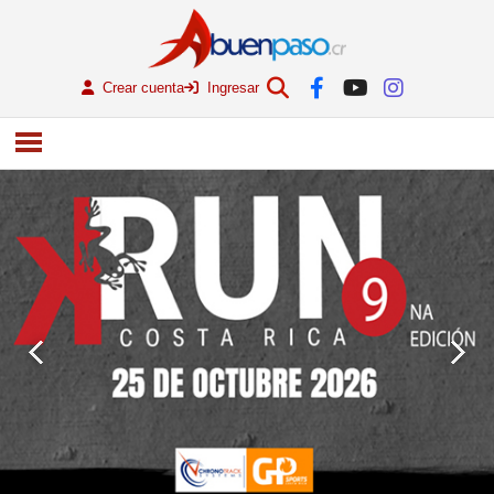
Crear cuenta
Ingresar