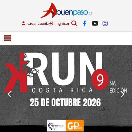
Crear cuenta
Ingresar