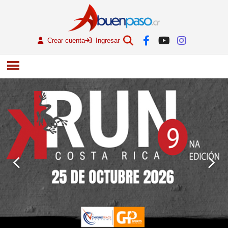
Crear cuenta
Ingresar