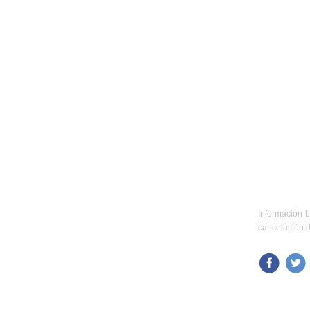
Información b
cancelación d