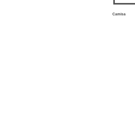
Camisa