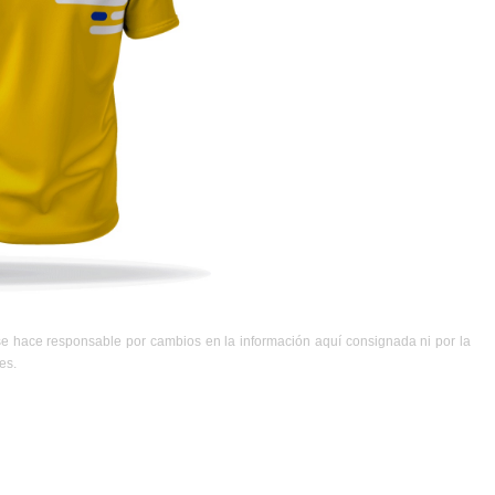
se hace responsable por cambios en la información aquí consignada ni por la
es.