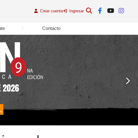
Crear cuenta
Ingresar
ate
Contacto