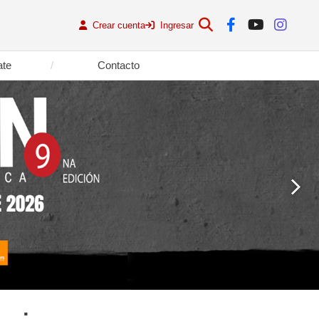
Crear cuenta
Ingresar
ate
Contacto