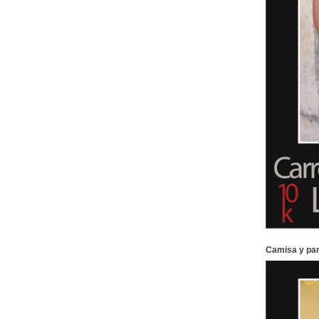
Camisa y pan