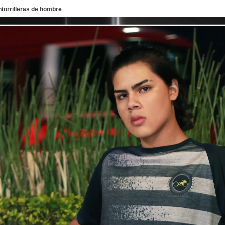
torrilleras de hombre