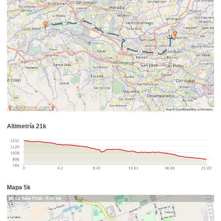
Altimetría 21k
Mapa 5k