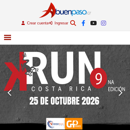
Crear cuenta
Ingresar