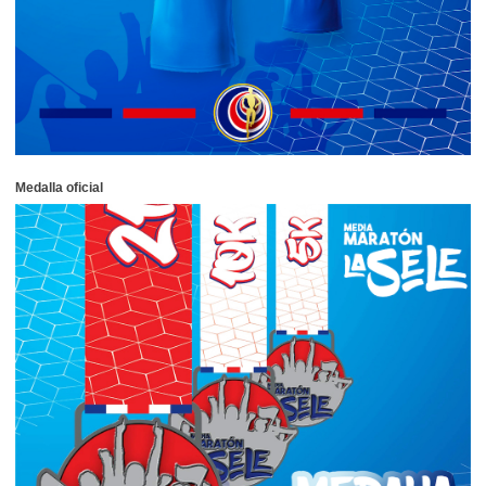
Medalla oficial