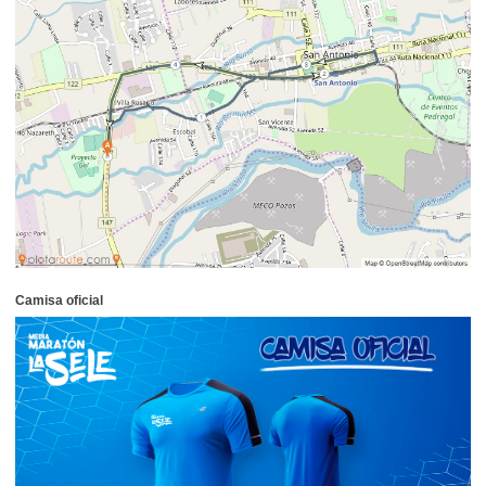
Camisa oficial