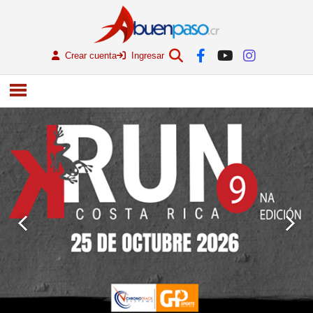
Crear cuenta
Ingresar