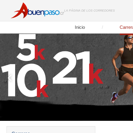
LA PÁGINA DE LOS CORREDORES
Inicio
Carrer