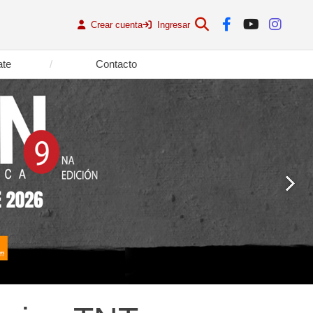
Crear cuenta
Ingresar
ate
Contacto