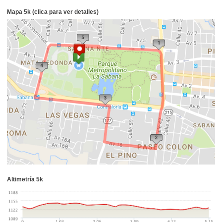
Mapa 5k (clica para ver detalles)
Altimetría 5k