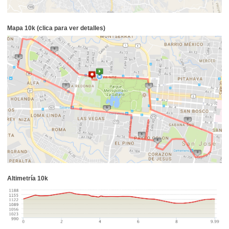
Mapa 10k (clica para ver detalles)
Altimetría 10k