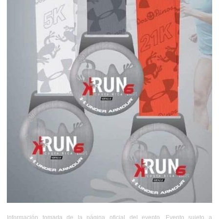
Información tomada de la página oficial del evento. Evento sujeto a