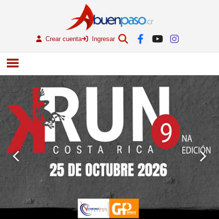
Crear cuenta
Ingresar