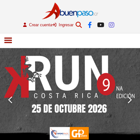
Crear cuenta
Ingresar