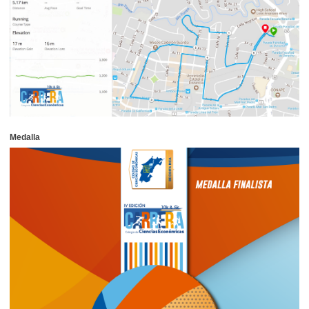
Medalla