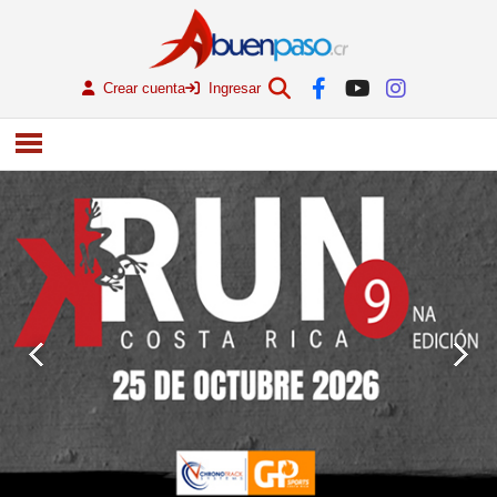
Crear cuenta
Ingresar