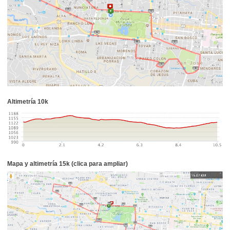
Altimetría 10k
Mapa y altimetría 15k (clica para ampliar)