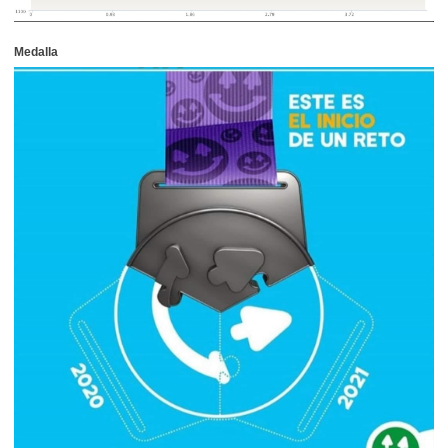
Medalla