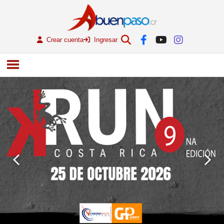
Crear cuenta
Ingresar