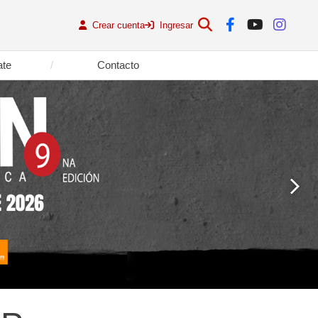
Crear cuenta
Ingresar
ate
Contacto