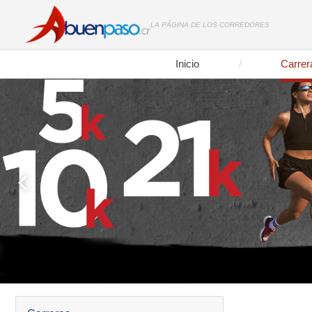
LA PÁGINA DE LOS CORREDORES
Inicio
Carrer