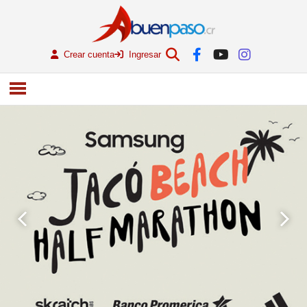
Crear cuenta
Ingresar