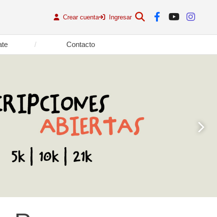
Crear cuenta
Ingresar
ate
Contacto