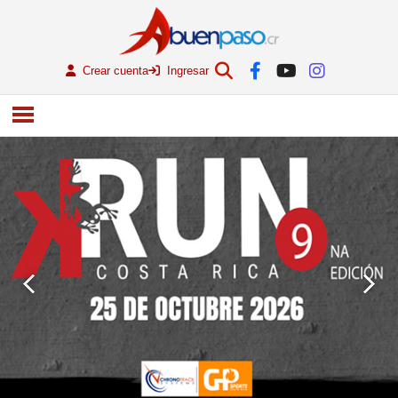
Crear cuenta
Ingresar