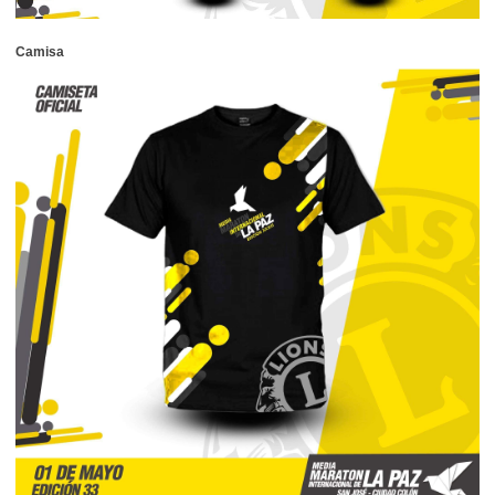
Camisa