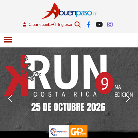
Crear cuenta
Ingresar