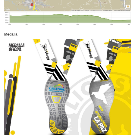
Medalla