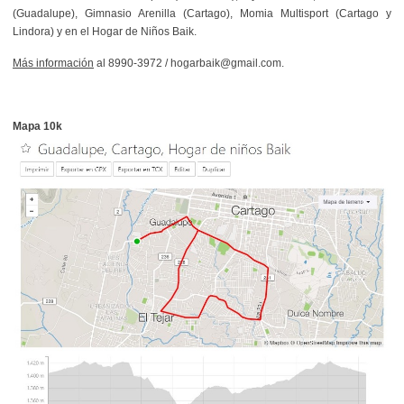
(Guadalupe), Gimnasio Arenilla (Cartago), Momia Multisport (Cartago y
Lindora) y en el Hogar de Niños Baik.
Más información
al 8990-3972 / hogarbaik@gmail.com.
Mapa 10k