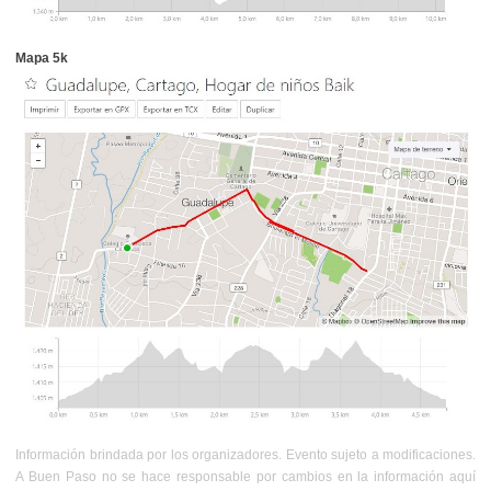
Mapa 5k
Información brindada por los organizadores. Evento sujeto a modificaciones.
A Buen Paso no se hace responsable por cambios en la información aquí