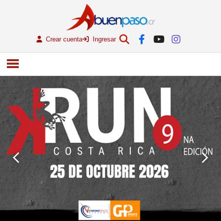
Crear cuenta
Ingresar