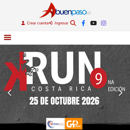
Crear cuenta
Ingresar