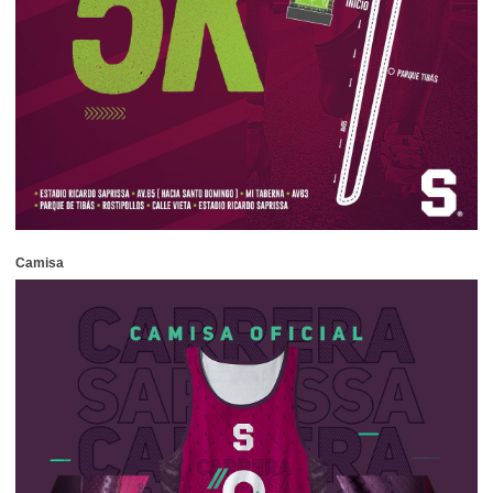
Camisa