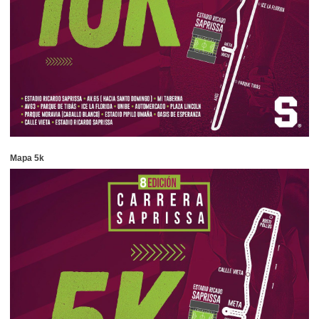
Mapa 5k