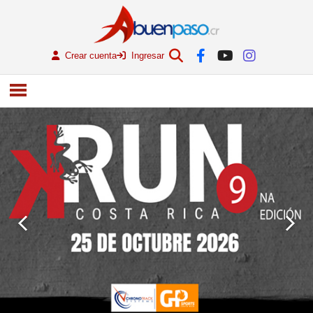
Crear cuenta
Ingresar