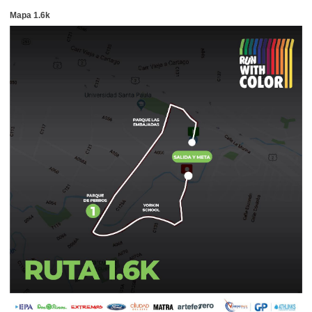
Mapa 1.6k