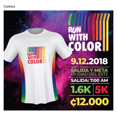
Camisa