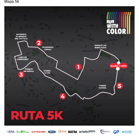
Mapa 5k