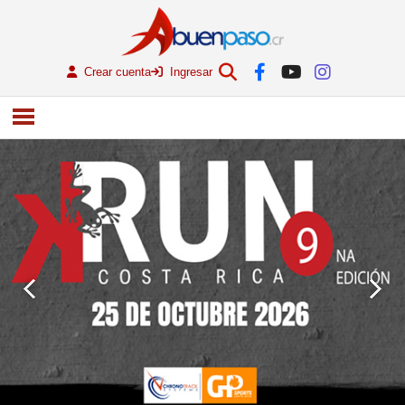
Crear cuenta
Ingresar