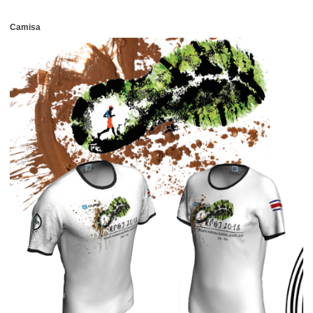
Camisa