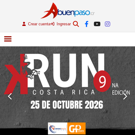
Crear cuenta
Ingresar