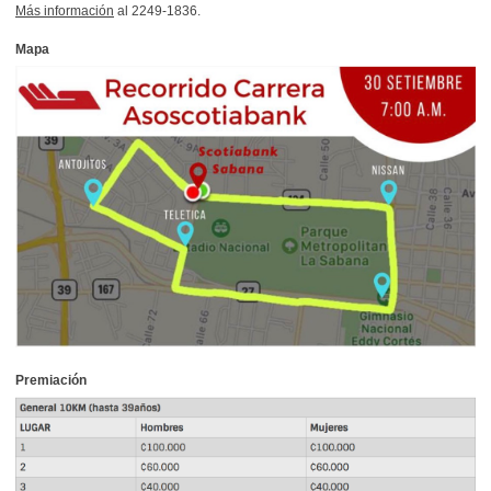
Más información
al 2249-1836.
Mapa
Premiación