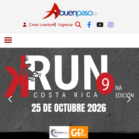
Crear cuenta
Ingresar