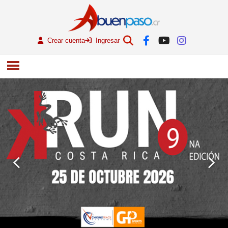
Crear cuenta
Ingresar