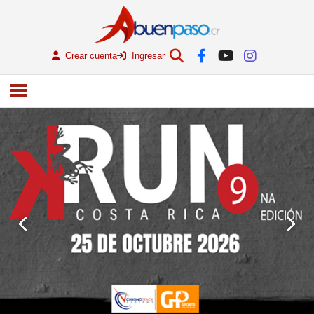
Crear cuenta
Ingresar