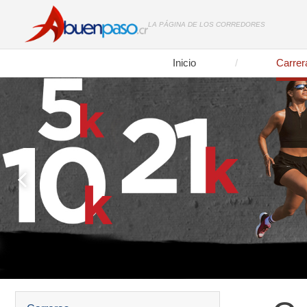
LA PÁGINA DE LOS CORREDORES
Inicio
Carrer