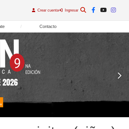
Crear cuenta
Ingresar
ate
Contacto