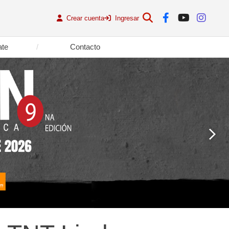
Crear cuenta
Ingresar
ate
Contacto