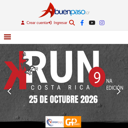
Crear cuenta
Ingresar