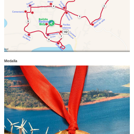
Medalla