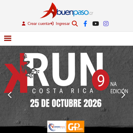
Crear cuenta
Ingresar