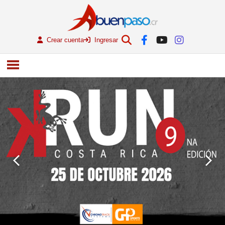
Crear cuenta
Ingresar