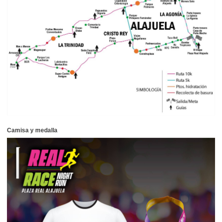
Camisa y medalla