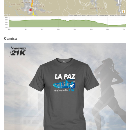
Camisa