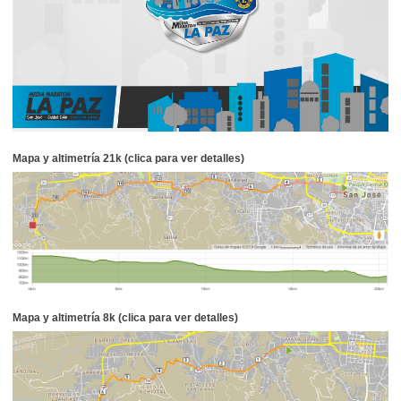
Mapa y altimetría 21k (clica para ver detalles)
Mapa y altimetría 8k (clica para ver detalles)