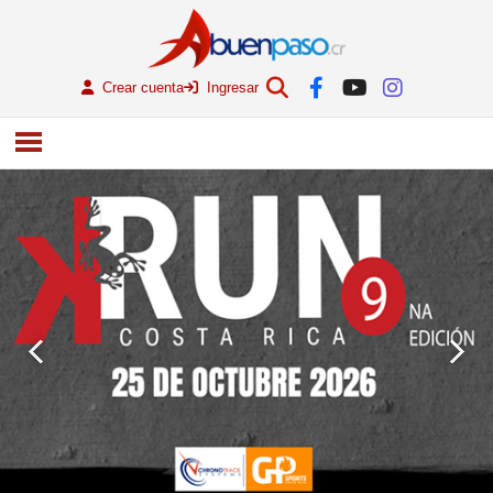
Crear cuenta
Ingresar