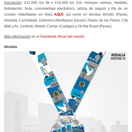
Inscripción
: ¢12.000 los 8k y ¢16.000 los 21k. Incluyen camisa, medalla,
hidratación, fruta, cronometraje electrónico, póliza de seguro y rifa de un
scooter. Habilitadas en línea
AQUÍ
, así como en tiendas Brooks (Pavas,
Heredia, Curridabat), Extremos (Multiplaza Escazú, Paseo de las Flores, City
Mall y Av. Central), Athletic Corner (Cartago) y On the Road (Pavas).
Más información
en el
Facebook oficial del evento
.
Medalla