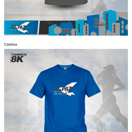
Camisa