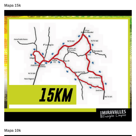
Mapa 15k
Mapa 10k