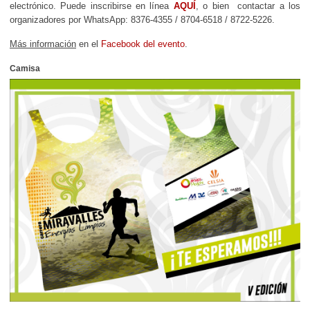
electrónico. Puede inscribirse en línea
AQUÍ
, o bien contactar a los
organizadores por WhatsApp:
8376-4355 / 8704-6518 / 8722-5226.
Más información
en el
Facebook del evento
.
Camisa