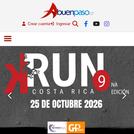
Crear cuenta
Ingresar