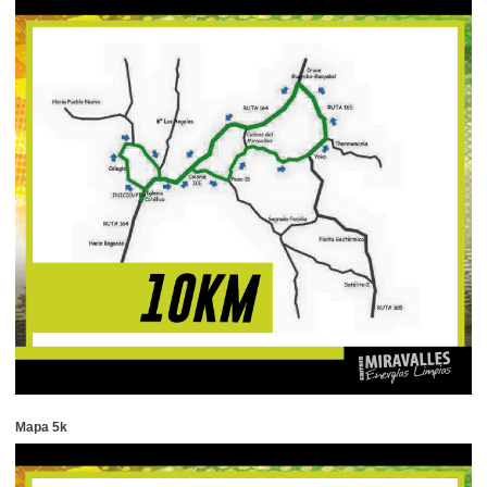
Mapa 5k