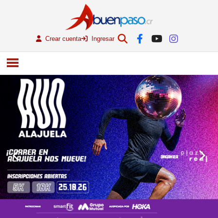
Crear cuenta
Ingresar