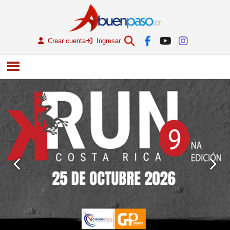
Crear cuenta
Ingresar