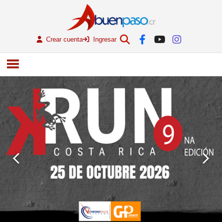
Crear cuenta
Ingresar