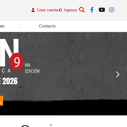
Crear cuenta
Ingresar
ate
Contacto