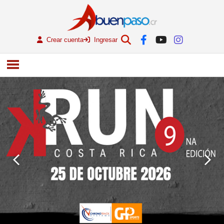
Crear cuenta
Ingresar